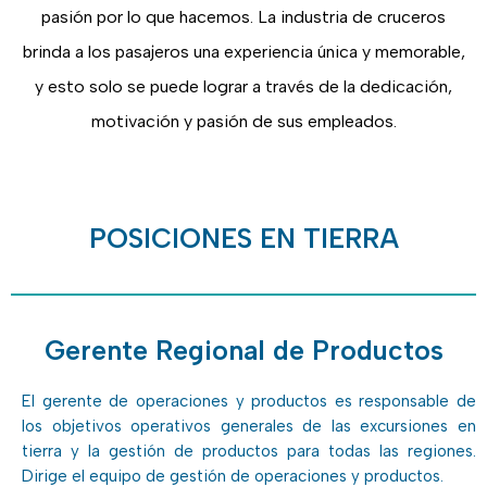
pasión por lo que hacemos. La industria de cruceros
brinda a los pasajeros una experiencia única y memorable,
y esto solo se puede lograr a través de la dedicación,
motivación y pasión de sus empleados.
POSICIONES EN TIERRA
Gerente Regional de Productos
El gerente de operaciones y productos es responsable de
los objetivos operativos generales de las excursiones en
tierra y la gestión de productos para todas las regiones.
Dirige el equipo de gestión de operaciones y productos.