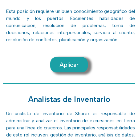
Esta posición requiere un buen conocimiento geográfico del
mundo y los puertos. Excelentes habilidades de
comunicación, resolución de problemas, toma de
decisiones, relaciones interpersonales, servicio al cliente,
resolución de conflictos, planificación y organización.
Aplicar
Analistas de Inventario
Un analista de inventario de Shorex es responsable de
administrar y analizar el inventario de excursiones en tierra
para una línea de cruceros. Las principales responsabilidades
de este rol incluyen: gestión de inventario, análisis de datos,