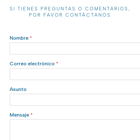
SI TIENES PREGUNTAS O COMENTARIOS,
POR FAVOR CONTÁCTANOS
Nombre
*
Correo electrónico
*
Asunto
Mensaje
*