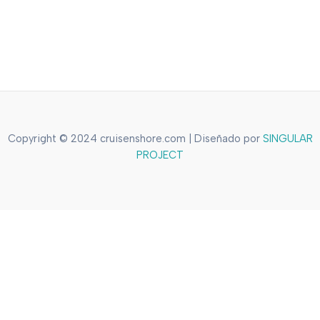
Copyright © 2024 cruisenshore.com | Diseñado por
SINGULAR
PROJECT