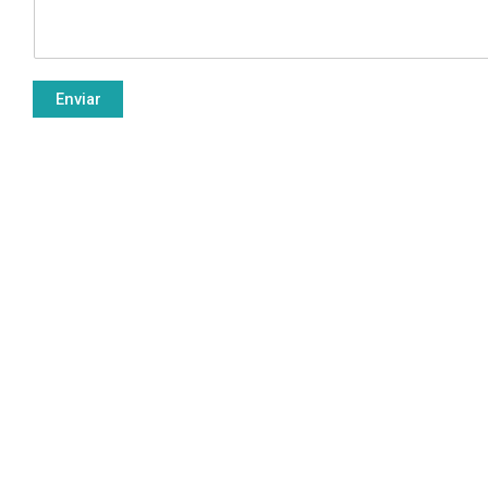
Enviar