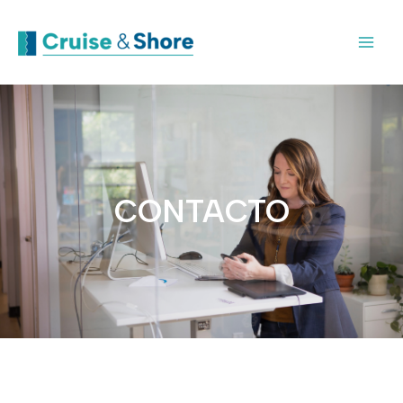
CONTACTO